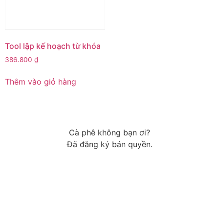
Tool lập kế hoạch từ khóa
386.800
₫
Thêm vào giỏ hàng
Cà phê không bạn ơi?
Đã đăng ký bản quyền.