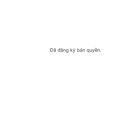
Đã đăng ký bản quyền.