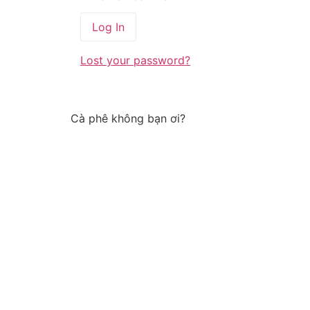
Lost your password?
Cà phê không bạn ơi?