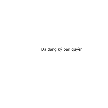
Đã đăng ký bản quyền.